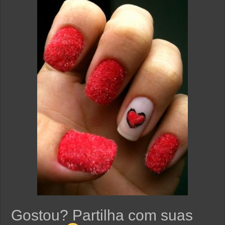
Gostou? Partilha com suas