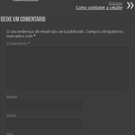
Próximo
Como combater a celulite
Deixe um comentário
O seu endereço de email não será publicado.
Campos obrigatórios
marcados com
*
Comentário
*
Nome
Email
Site