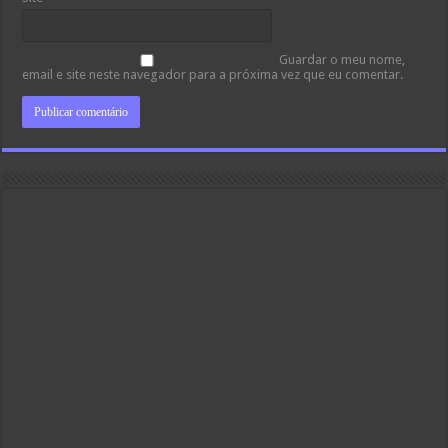
Guardar o meu nome,
email e site neste navegador para a próxima vez que eu comentar.