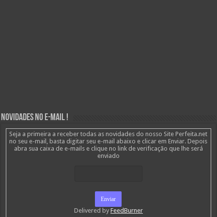
Novidades no E-mail !
Seja a primeira a receber todas as novidades do nosso Site Perfeita.net
no seu e-mail, basta digitar seu e-mail abaixo e clicar em Enviar. Depois
abra sua caixa de e-mails e clique no link de verificação que lhe será
enviado
Delivered by
FeedBurner