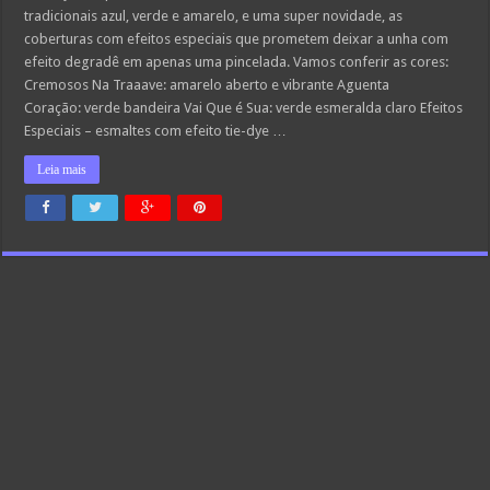
tradicionais azul, verde e amarelo, e uma super novidade, as
coberturas com efeitos especiais que prometem deixar a unha com
efeito degradê em apenas uma pincelada. Vamos conferir as cores:
Cremosos Na Traaave: amarelo aberto e vibrante Aguenta
Coração: verde bandeira Vai Que é Sua: verde esmeralda claro Efeitos
Especiais – esmaltes com efeito tie-dye …
Leia mais