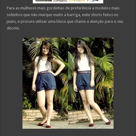
Para as mulheres mais gordinhas de preferência a modelos mais
soltinhos que não marque muito a barriga, evite shorts feitos no
jeans, e procure utilizar uma blusa que chame a atenção para o seu
decote.