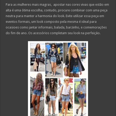
Para as mulheres mais magras, apostar nas cores vivas que estão em
alta é uma ótima escolha, contudo, procure combinar com uma peça
neutra para manter a harmonia do look. Evite utilizar essa peça em
eventos formais, um look composto pela mesma é ideal para
ocasioes como jantar informais, balada, barzinho, e comemorações
do fim de ano. Os acessórios completam seu look na perfeição.