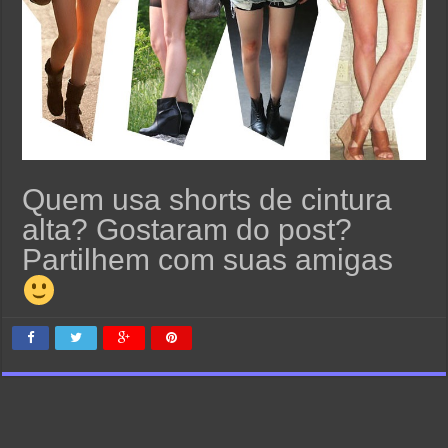
Quem usa shorts de cintura
alta? Gostaram do post?
Partilhem com suas amigas