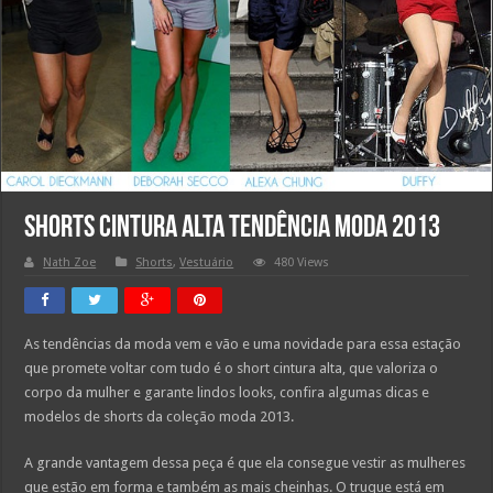
Shorts cintura alta Tendência Moda 2013
Nath Zoe
Shorts
,
Vestuário
480 Views
As tendências da moda vem e vão e uma novidade para essa estação
que promete voltar com tudo é o short cintura alta, que valoriza o
corpo da mulher e garante lindos looks, confira algumas dicas e
modelos de shorts da coleção moda 2013.
A grande vantagem dessa peça é que ela consegue vestir as mulheres
que estão em forma e também as mais cheinhas. O truque está em