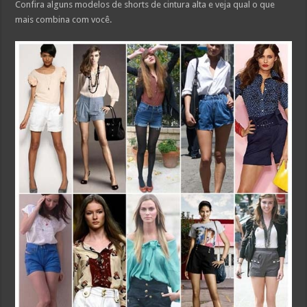
Confira alguns modelos de shorts de cintura alta e veja qual o que
mais combina com você.