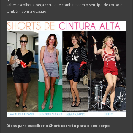
saber escolher a peça certa que combine com o seu tipo de corpo e
também com a ocasião.
Dicas para escolher o Short correto para o seu corpo