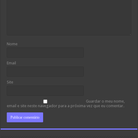
Nome
Email
Site
Guardar o meu nome,
email e site neste navegador para a próxima vez que eu comentar.