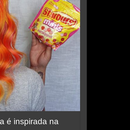
a é inspirada na