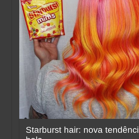
Starburst hair: nova tendênci