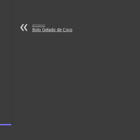
Anterior
Bolo Gelado de Coco