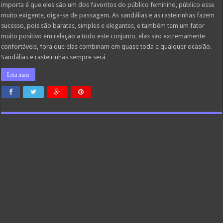
importa é que eles são um dos favoritos do público feminino, público esse
muito exigente, diga-se de passagem. As sandálias e as rasteirinhas fazem
sucesso, pois são baratas, simples e elegantes, e também tem um fator
muito positivo em relação a todo este conjunto, elas são extremamente
confortáveis, fora que elas combinam em quase toda e qualquer ocasião.
Sandálias e rasteirinhas sempre será …
Leia mais