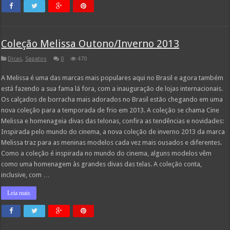
Coleção Melissa Outono/Inverno 2013
Dicas
,
Sapatos
0
470
A Melissa é uma das marcas mais populares aqui no Brasil e agora também
está fazendo a sua fama lá fora, com a inauguração de lojas internacionais.
Os calçados de borracha mais adorados no Brasil estão chegando em uma
nova coleção para a temporada de frio em 2013. A coleção se chama Cine
Melissa e homenageia divas das telonas, confira as tendências e novidades:
Inspirada pelo mundo do cinema, a nova coleção de inverno 2013 da marca
Melissa traz para as meninas modelos cada vez mais ousados e diferentes.
Como a coleção é inspirada no mundo do cinema, alguns modelos vêm
como uma homenagem às grandes divas das telas. A coleção conta,
inclusive, com …
Leia mais