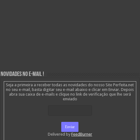
Novidades no E-mail !
Seja a primeira a receber todas as novidades do nosso Site Perfeita.net
no seu e-mail, basta digitar seu e-mail abaixo e clicar em Enviar. Depois
abra sua caixa de e-mails e clique no link de verificação que lhe será
enviado
Delivered by
FeedBurner