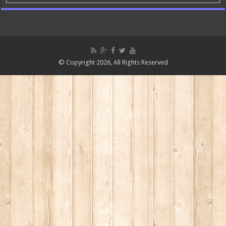
© Copyright 2026, All Rights Reserved