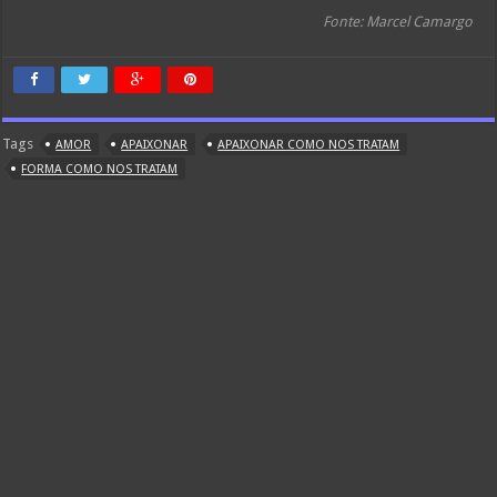
Fonte: Marcel Camargo
Tags
AMOR
APAIXONAR
APAIXONAR COMO NOS TRATAM
FORMA COMO NOS TRATAM