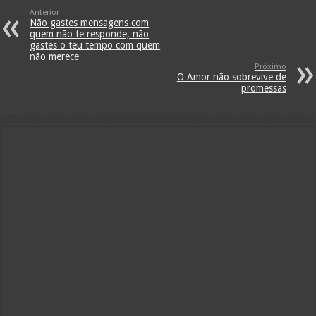
Anterior
Não gastes mensagens com
quem não te responde, não
gastes o teu tempo com quem
não merece
Próximo
O Amor não sobrevive de
promessas