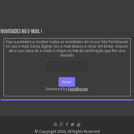
Novidades no E-mail !
Seja a primeira a receber todas as novidades do nosso Site Perfeita.net
no seu e-mail, basta digitar seu e-mail abaixo e clicar em Enviar. Depois
abra sua caixa de e-mails e clique no link de verificação que lhe será
enviado
Delivered by
FeedBurner
© Copyright 2026, All Rights Reserved