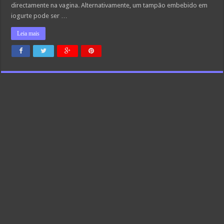
directamente na vagina. Alternativamente, um tampão embebido em
iogurte pode ser …
Leia mais