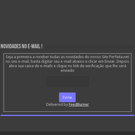
Novidades no E-mail !
Seja a primeira a receber todas as novidades do nosso Site Perfeita.net
no seu e-mail, basta digitar seu e-mail abaixo e clicar em Enviar. Depois
abra sua caixa de e-mails e clique no link de verificação que lhe será
enviado
Delivered by
FeedBurner