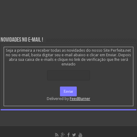
Novidades no E-mail !
Seja a primeira a receber todas as novidades do nosso Site Perfeita.net
no seu e-mail, basta digitar seu e-mail abaixo e clicar em Enviar. Depois
abra sua caixa de e-mails e clique no link de verificação que lhe será
enviado
Delivered by
FeedBurner