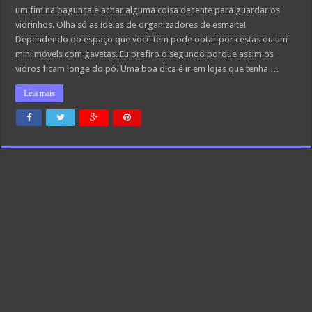
um fim na bagunça e achar alguma coisa decente para guardar os
vidrinhos. Olha só as ideias de organizadores de esmalte!
Dependendo do espaço que você tem pode optar por cestas ou um
mini móvels com gavetas. Eu prefiro o segundo porque assim os
vidros ficam longe do pó. Uma boa dica é ir em lojas que tenha …
Leia mais