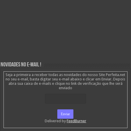
Novidades no E-mail !
Seja a primeira a receber todas as novidades do nosso Site Perfeita.net
no seu e-mail, basta digitar seu e-mail abaixo e clicar em Enviar. Depois
abra sua caixa de e-mails e clique no link de verificação que lhe será
enviado
Delivered by
FeedBurner