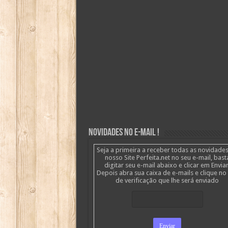
Novidades no E-mail !
Seja a primeira a receber todas as novidade
nosso Site Perfeita.net no seu e-mail, bast
digitar seu e-mail abaixo e clicar em Enviar
Depois abra sua caixa de e-mails e clique no 
de verificação que lhe será enviado