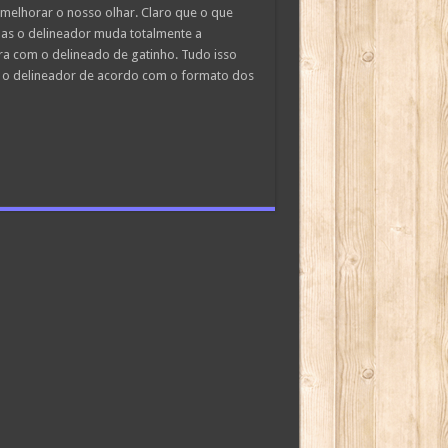
melhorar o nosso olhar. Claro que o que
mas o delineador muda totalmente a
 com o delineado de gatinho. Tudo isso
 o delineador de acordo com o formato dos