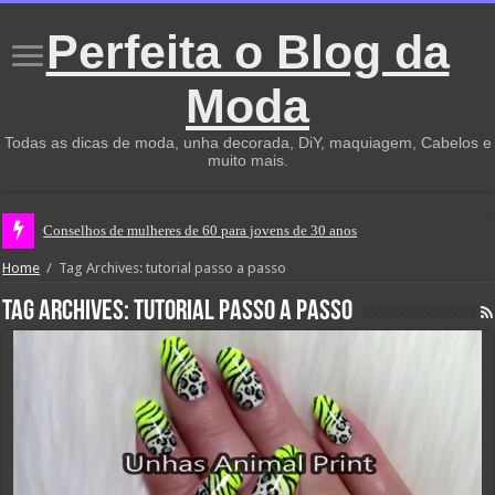
Perfeita o Blog da
Moda
Todas as dicas de moda, unha decorada, DiY, maquiagem, Cabelos e
muito mais.
Conselhos de mulheres de 60 para jovens de 30 anos
Home
/
Tag Archives: tutorial passo a passo
Tag Archives:
tutorial passo a passo