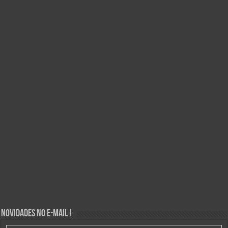
Novidades no E-mail !