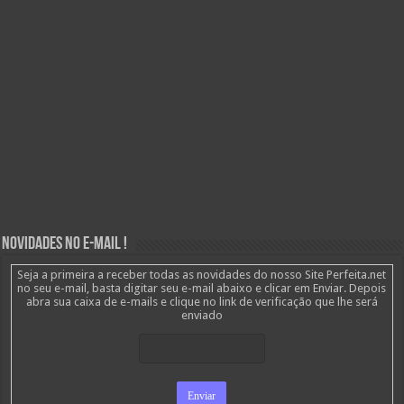
Novidades no E-mail !
Seja a primeira a receber todas as novidades do nosso Site Perfeita.net
no seu e-mail, basta digitar seu e-mail abaixo e clicar em Enviar. Depois
abra sua caixa de e-mails e clique no link de verificação que lhe será
enviado