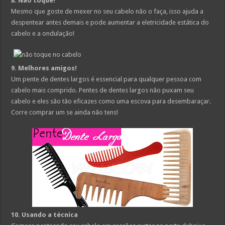
8. Não toque!
Mesmo que goste de mexer no seu cabelo não o faça, isso ajuda a
despentear antes demais e pode aumentar a eletricidade estática do
cabelo e a ondulação!
9. Melhores amigos!
Um pente de dentes largos é essencial para qualquer pessoa com
cabelo mais comprido. Pentes de dentes largos não puxam seu
cabelo e eles são tão eficazes como uma escova para desembaraçar.
Corre comprar um se ainda não tens!
10. Usando a técnica