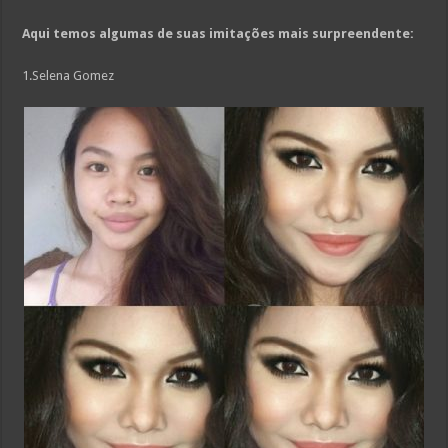
Aqui temos algumas de suas imitações mais surpreendente:
1.Selena Gomez