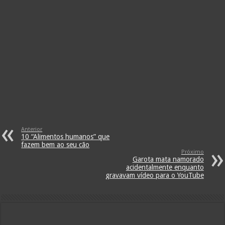
Anterior
10 “Alimentos humanos” que
fazem bem ao seu cão
Próximo
Garota mata namorado
acidentalmente enquanto
gravavam vídeo para o YouTube