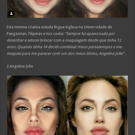
Esta menina criativa estuda língua inglesa na Universidade de
Pangasinan, Filipinas e nos conta:
“Sempre fui apaixonada por
desenhar e adorei brincar com a maquiagem desde que tinha 12
anos. Quando tinha 14 decidi combinar meus passatempos e me
maquiei para me parecer com um dos meus ídolos, Angelina Jolie”.
2.Angelina Jolie