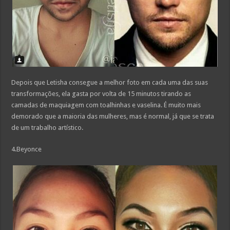
Depois que Letisha consegue a melhor foto em cada uma das suas
transformações, ela gasta por volta de 15 minutos tirando as
camadas de maquiagem com toalhinhas e vaselina. É muito mais
demorado que a maioria das mulheres, mas é normal, já que se trata
de um trabalho artístico.
4.Beyonce