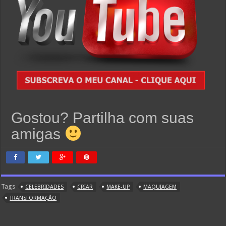
Gostou? Partilha com suas
amigas
Tags
CELEBRIDADES
CRIAR
MAKE-UP
MAQUIAGEM
TRANSFORMAÇÃO