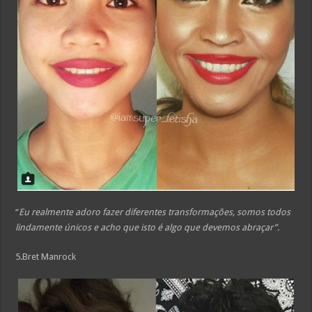
“
Eu realmente adoro fazer diferentes transformações, somos todos
lindamente únicos e acho que isto é algo que devemos abraçar”.
5.Bret Manrock