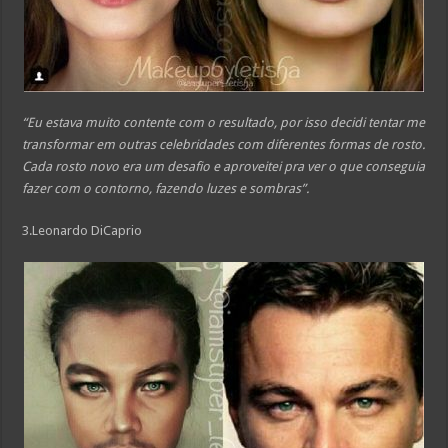
“Eu estava muito contente com o resultado, por isso decidi tentar me
transformar em outras celebridades com diferentes formas de rosto.
Cada rosto novo era um desafio e aproveitei pra ver o que conseguia
fazer com o contorno, fazendo luzes e sombras”.
3.Leonardo DiCaprio