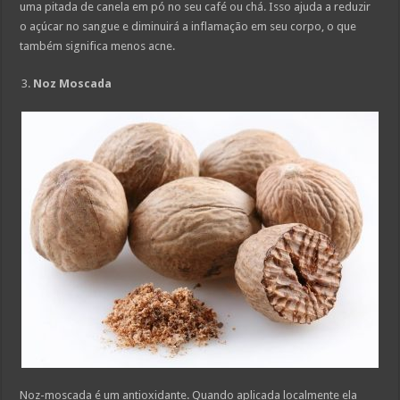
uma pitada de canela em pó no seu café ou chá. Isso ajuda a reduzir
o açúcar no sangue e diminuirá a inflamação em seu corpo, o que
também significa menos acne.
Noz Moscada
Noz-moscada é um antioxidante. Quando aplicada localmente ela