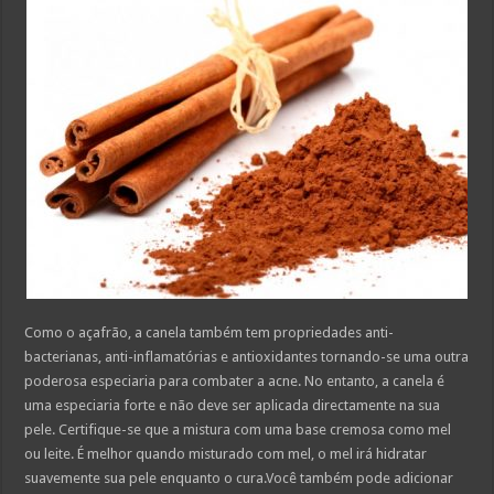
Como o açafrão, a canela também tem propriedades anti-
bacterianas, anti-inflamatórias e antioxidantes tornando-se uma outra
poderosa especiaria para combater a acne. No entanto, a canela é
uma especiaria forte e não deve ser aplicada directamente na sua
pele. Certifique-se que a mistura com uma base cremosa como mel
ou leite. É melhor quando misturado com mel, o mel irá hidratar
suavemente sua pele enquanto o cura.Você também pode adicionar