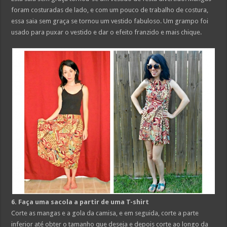
foram costuradas de lado, e com um pouco de trabalho de costura,
essa saia sem graça se tornou um vestido fabuloso. Um grampo foi
usado para puxar o vestido e dar o efeito franzido e mais chique.
6. Faça uma sacola a partir de uma T-shirt
Corte as mangas e a gola da camisa, e em seguida, corte a parte
inferior até obter o tamanho que deseja e depois corte ao longo da