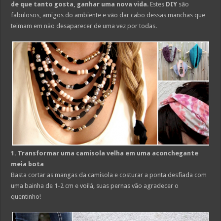
de que tanto gosta, ganhar uma nova vida
. Estes
DIY
são
fabulosos, amigos do ambiente e vão dar cabo dessas manchas que
teimam em não desaparecer de uma vez por todas.
1. Transformar uma camisola velha em uma aconchegante
meia bota
Basta cortar as mangas da camisola e costurar a ponta desfiada com
uma bainha de 1-2 cm e voilá, suas pernas vão agradecer o
quentinho!