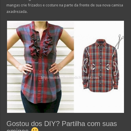
mangas crie frizados e costure na parte da frente de sua nova camisa
axadrezada.
Gostou dos DIY? Partilha com suas
amigas