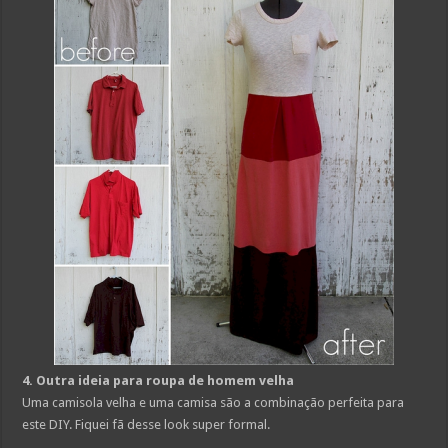
4. Outra ideia para roupa de homem velha
Uma camisola velha e uma camisa são a combinação perfeita para
este DIY. Fiquei fã desse look super formal.