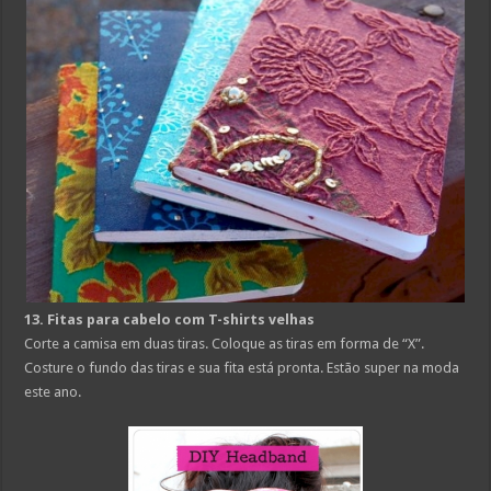
13. Fitas para cabelo com T-shirts velhas
Corte a camisa em duas tiras. Coloque as tiras em forma de “X”.
Costure o fundo das tiras e sua fita está pronta. Estão super na moda
este ano.