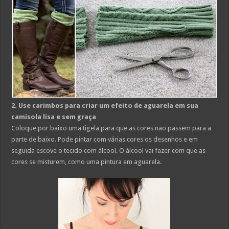
2. Use carimbos para criar um efeito de aguarela em sua
camisola lisa e sem graça
Coloque por baixo uma tigela para que as cores não passem para a
parte de baixo. Pode pintar com várias cores os desenhos e em
seguida escove o tecido com álcool. O álcool vai fazer com que as
cores se misturem, como uma pintura em aguarela.