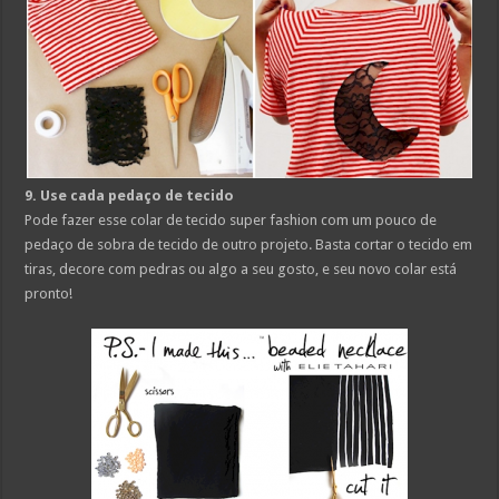
9. Use cada pedaço de tecido
Pode fazer esse colar de tecido super fashion com um pouco de
pedaço de sobra de tecido de outro projeto. Basta cortar o tecido em
tiras, decore com pedras ou algo a seu gosto, e seu novo colar está
pronto!