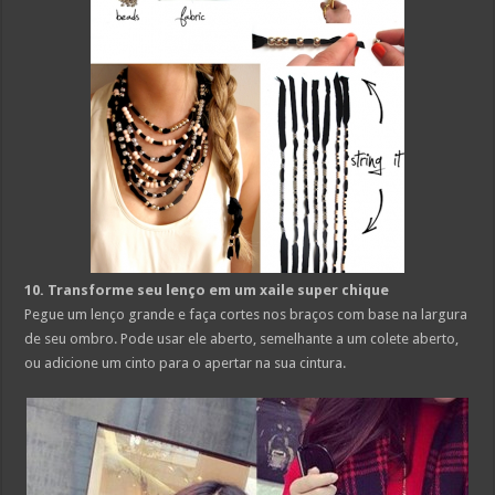
10. Transforme seu lenço em um xaile super chique
Pegue um lenço grande e faça cortes nos braços com base na largura
de seu ombro. Pode usar ele aberto, semelhante a um colete aberto,
ou adicione um cinto para o apertar na sua cintura.