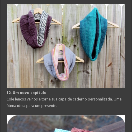
12. Um novo capítulo
Cole lenços velhos e torne sua capa de caderno personalizada. Uma
ótima ideia para um presente.