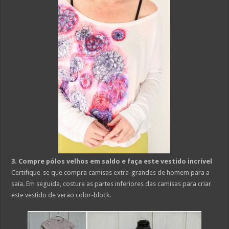
3. Compre pólos velhos em saldo e faça este vestido incrível
Certifique-se que compra camisas extra-grandes de homem para a
saia. Em seguida, costure as partes inferiores das camisas para criar
este vestido de verão color-block.