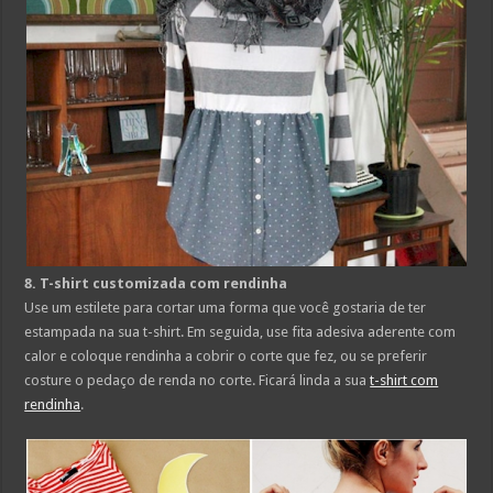
8. T-shirt customizada com rendinha
Use um estilete para cortar uma forma que você gostaria de ter
estampada na sua t-shirt. Em seguida, use fita adesiva aderente com
calor e coloque rendinha a cobrir o corte que fez, ou se preferir
costure o pedaço de renda no corte. Ficará linda a sua
t-shirt com
rendinha
.