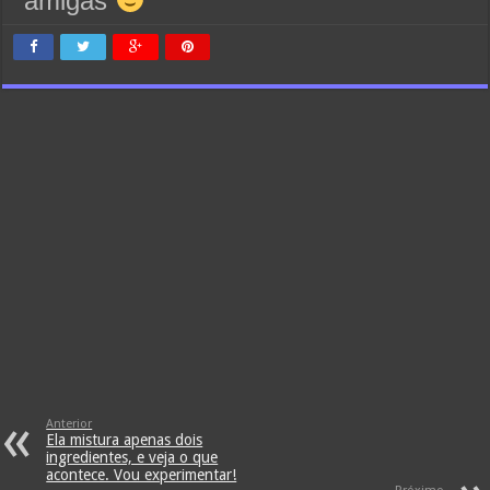
Anterior
Ela mistura apenas dois
ingredientes, e veja o que
acontece. Vou experimentar!