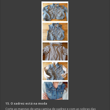
15. O xadrez está na moda
Corte as mangas de uma camisa de xadrez e com as sobras das