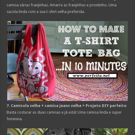
camisa várias franjinhas. Amarre as franjinhas e prontinho. Uma
sacola linda com a sua t-shirt velha preferida.
7. Camisola velha + camisa jeans velha = Projeto DIY perfeito
Basta costurar as duas camisas e já está! Uma camisa linda e super
feminina.