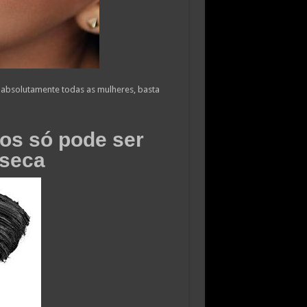
absolutamente todas as mulheres, basta
ios só pode ser
 seca