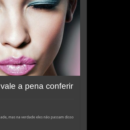
ale a pena conferir
ade, mas na verdade eles não passam disso