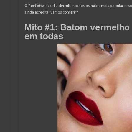
O Perfeita
decidiu derrubar todos os mitos mais populares s
ainda acredita. Vamos conferir?
Mito #1: Batom vermelho 
em todas