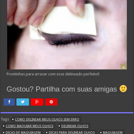
Prontinhas para arrasar com esse delineado perfeito!!
Gostou? Partilha com suas amigas
Tags
COMO DELINEAR MEUS OLHOS SEM ERRO
COMO MAQUIAR MEUS OLHOS
DELINEAR OLHOS
DICAS DE MAQUIAGEM
DICAS PARA DELINEAR OLHOS
MAQUIAGEM