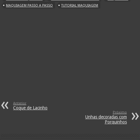
MAQUIAGEM PASSO A PASSO
TUTORIAL MAQUIAGEM
Anterior
Coque de Lacinho
Próximo
Unhas decoradas com
Porquinhos