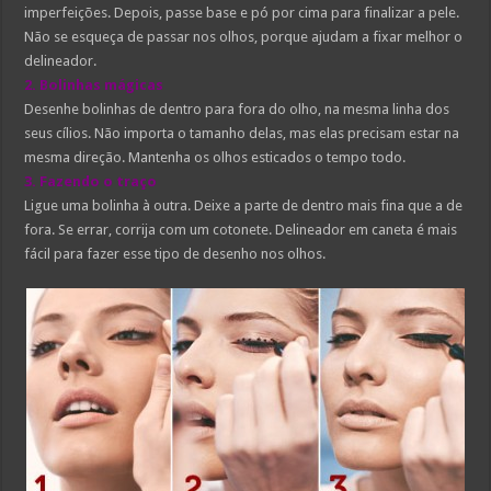
imperfeições. Depois, passe base e pó por cima para finalizar a pele.
Não se esqueça de passar nos olhos, porque ajudam a fixar melhor o
delineador.
2. Bolinhas mágicas
Desenhe bolinhas de dentro para fora do olho, na mesma linha dos
seus cílios. Não importa o tamanho delas, mas elas precisam estar na
mesma direção. Mantenha os olhos esticados o tempo todo.
3. Fazendo o traço
Ligue uma bolinha à outra. Deixe a parte de dentro mais fina que a de
fora. Se errar, corrija com um cotonete. Delineador em caneta é mais
fácil para fazer esse tipo de desenho nos olhos.