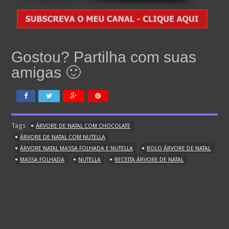
Gostou? Partilha com suas
amigas 🙂
Tags
ÁRVORE DE NATAL COM CHOCOLATE
ÁRVORE DE NATAL COM NUTELLA
ÁRVORE NATAL MASSA FOLHADA E NUTELLA
BOLO ÁRVORE DE NATAL
MASSA FOLHADA
NUTELLA
RECEITA ÁRVORE DE NATAL