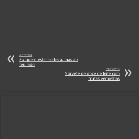
Anterior
Eu quero estar solteira, mas ao
teu lado
Próximo
Sorvete de doce de leite com
frutas vermelhas