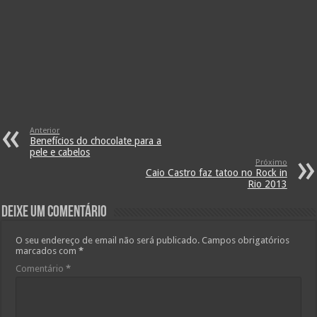
Anterior
Benefícios do chocolate para a
pele e cabelos
Próximo
Caio Castro faz tatoo no Rock in
Rio 2013
Deixe um comentário
O seu endereço de email não será publicado.
Campos obrigatórios
marcados com
*
Comentário
*