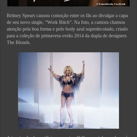
Britney Spears causou comoção entre os fãs ao divulgar a capa
de seu novo single, “Work Bitch”. Na foto, a cantora chamou
atenção pela boa forma e pelo body azul superdecotado, criado
para a coleção de primavera-verão 2014 da dupla de designers
The Blonds.