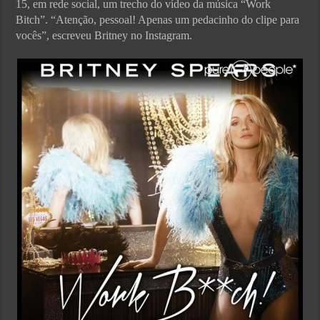
15, em rede social, um trecho do vídeo da música “Work
Bitch”. “Atenção, pessoal! Apenas um pedacinho do clipe para
vocês”, escreveu Britney no Instagram.