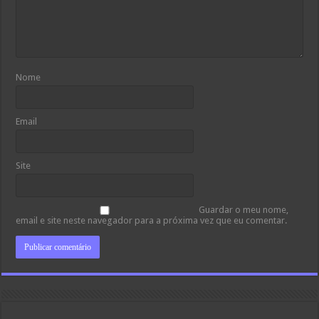
Nome
Email
Site
Guardar o meu nome,
email e site neste navegador para a próxima vez que eu comentar.