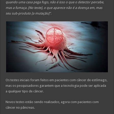
quando uma casa pega fogo, não é isso o que o detector percebe,
mas a fumaça. [No teste], o que aparece não é a doença em, mas
seu sub-produto [a mutação]”
.
Os testes iniciais foram feitos em pacientes com câncer de estômago,
mas os pesquisadores garantem que a tecnologia pode ser aplicada
a qualquer tipo de câncer.
Novos testes estão sendo realizados, agora com pacientes com
câncer no pâncreas.