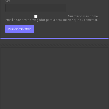
Site
Guardar o meu nome,
email e site neste navegador para a próxima vez que eu comentar.