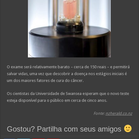
O exame será relativamente barato – cerca de 150 reais – e permitirá
salvar vidas, uma vez que descobrir a doença nos estágios iniciais é
um dos maiores fatores de cura do câncer.
Os cientistas da Universidade de Swansea esperam que o novo teste
esteja disponível para o público em cerca de cinco anos.
Fonte:
nzherald.co.nz
Gostou? Partilha com seus amigos