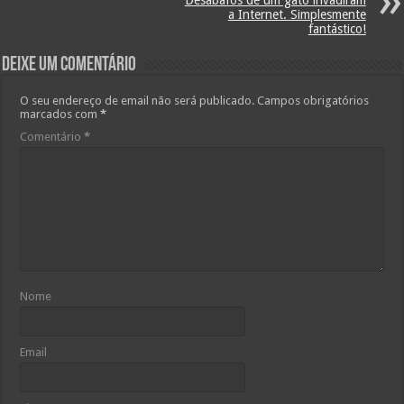
a Internet. Simplesmente
fantástico!
Deixe um comentário
O seu endereço de email não será publicado.
Campos obrigatórios
marcados com
*
Comentário
*
Nome
Email