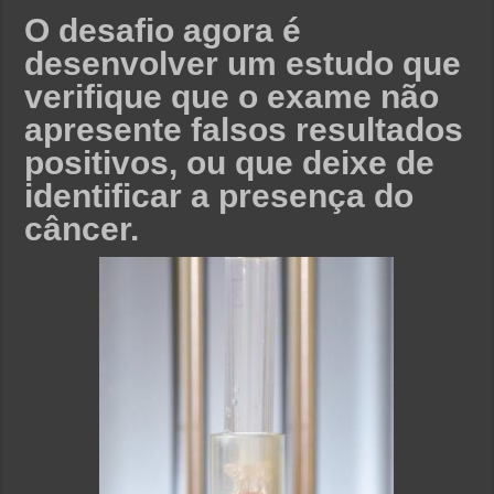
O desafio agora é
desenvolver um estudo que
verifique que o exame não
apresente falsos resultados
positivos, ou que deixe de
identificar a presença do
câncer.