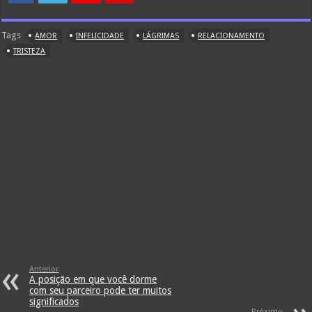
Tags
AMOR
INFELICIDADE
LÁGRIMAS
RELACIONAMENTO
TRISTEZA
Anterior
A posição em que você dorme
com seu parceiro pode ter muitos
significados
Próximo