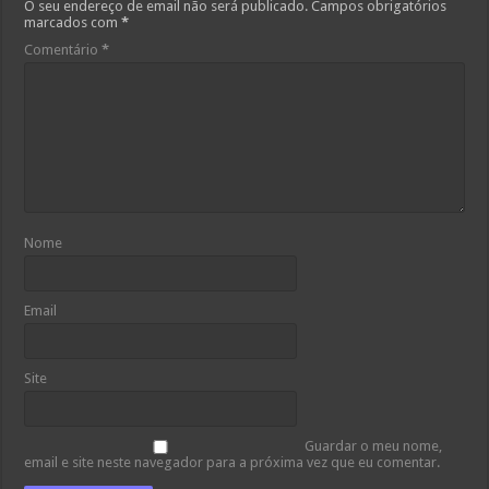
O seu endereço de email não será publicado.
Campos obrigatórios
marcados com
*
Comentário
*
Nome
Email
Site
Guardar o meu nome,
email e site neste navegador para a próxima vez que eu comentar.