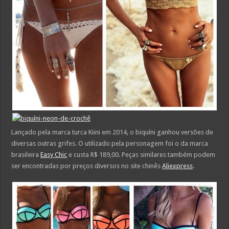
Lançado pela marca turca Kiini em 2014, o biquíni ganhou versões de
diversas outras grifes. O utilizado pela personagem foi o da marca
brasileira
Easy Chic
e custa R$ 189,00. Peças similares também podem
ser encontradas por preços diversos no site chinês
Aliexpress
.