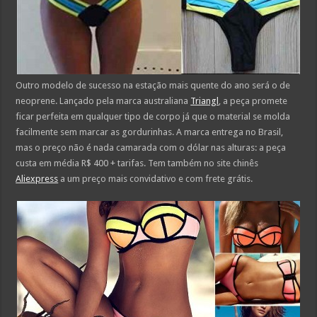
Outro modelo de sucesso na estação mais quente do ano será o de
neoprene. Lançado pela marca australiana
Triangl
, a peça promete
ficar perfeita em qualquer tipo de corpo já que o material se molda
facilmente sem marcar as gordurinhas. A marca entrega no Brasil,
mas o preço não é nada camarada com o dólar nas alturas: a peça
custa em média R$ 400 + tarifas. Tem também no site chinês
Aliexpress
a um preço mais convidativo e com frete grátis.