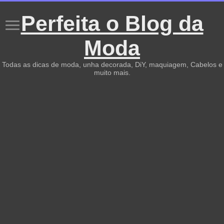
Perfeita o Blog da
Moda
Todas as dicas de moda, unha decorada, DiY, maquiagem, Cabelos e
muito mais.