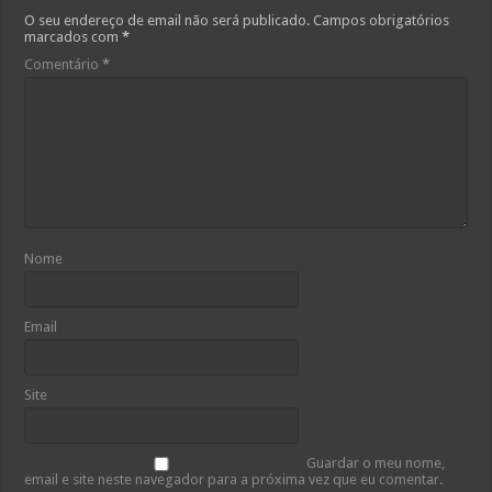
O seu endereço de email não será publicado.
Campos obrigatórios
marcados com
*
Comentário
*
Nome
Email
Site
Guardar o meu nome,
email e site neste navegador para a próxima vez que eu comentar.