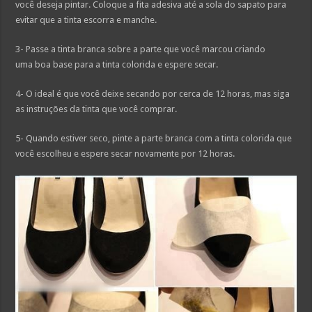
você deseja pintar. Coloque a fita adesiva até a sola do sapato para
evitar que a tinta escorra e manche.
3- Passe a tinta branca sobre a parte que você marcou criando
uma boa base para a tinta colorida e espere secar.
4- O ideal é que você deixe secando por cerca de 12 horas, mas siga
as instruções da tinta que você comprar.
5- Quando estiver seco, pinte a parte branca com a tinta colorida que
você escolheu e espere secar novamente por 12 horas.