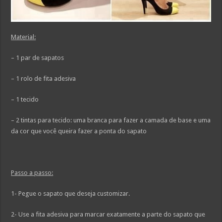
Material:
– 1 par de sapatos
– 1 rolo de fita adesiva
– 1 tecido
– 2 tintas para tecido: uma branca para fazer a camada de base e uma
da cor que você queira fazer a ponta do sapato
Passo a passo:
1- Pegue o sapato que deseja customizar.
2- Use a fita adesiva para marcar exatamente a parte do sapato que