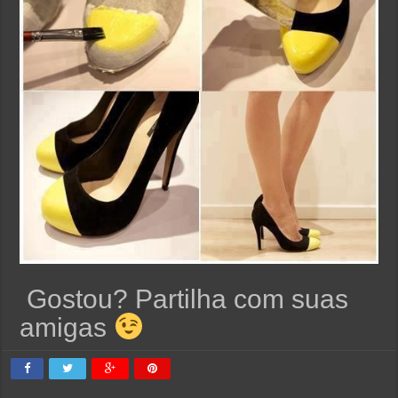
Gostou? Partilha com suas
amigas