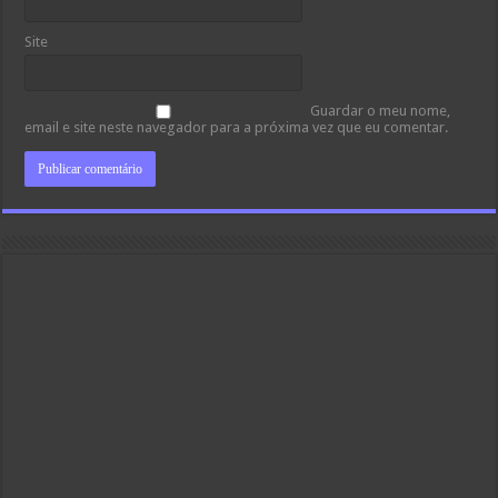
Site
Guardar o meu nome,
email e site neste navegador para a próxima vez que eu comentar.