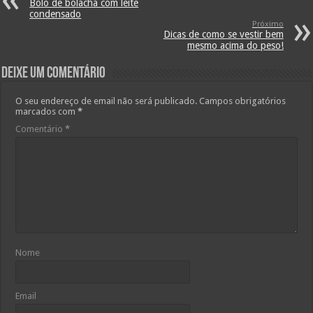
Bolo de bolacha com leite
condensado
Próximo
Dicas de como se vestir bem
mesmo acima do peso!
Deixe um comentário
O seu endereço de email não será publicado.
Campos obrigatórios
marcados com
*
Comentário
*
Nome
Email