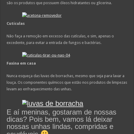
são os produtos que possuem óleos hidratantes ou glicerina.
Cutículas
Não faça a remoção em excesso das cutículas, e sim, apenas o
excedente, para evitar a entrada de fungos e bactérias.
Faxina em casa
Nunca esqueça das luvas de borrachas, mesmo que seja para lavar a
louça. Os componentes químicos que estão nos produtos de limpezas
levam ao enfraquecimento das unhas.
E aí meninas, gostaram de nossas
dicas? Pois bem, vamos lá deixar
nossas unhas lindas, compridas e