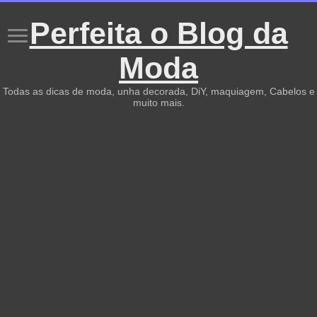
Perfeita o Blog da
Moda
Todas as dicas de moda, unha decorada, DiY, maquiagem, Cabelos e
muito mais.