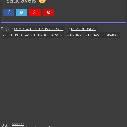
saudáveis
Tags
COMO FAZER AS UNHAS CRESCER
DICAS DE UNHAS
DICAS PARA FAZER AS UNHAS CRESCER
UNHAS
UNHAS DECORADAS
Anterior