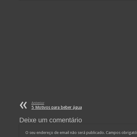
Anterior
5 Motivos para beber água
Deixe um comentário
O seu endereço de email não será publicado.
Campos obrigató