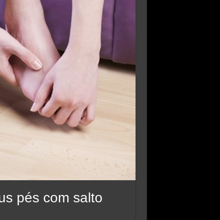
us pés com salto