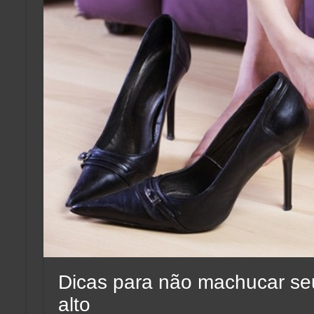
Dicas para não machucar se
alto