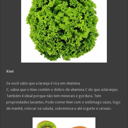
Kiwi
Se você sabe que a laranja é rica em vitamina
C, sabia que o Kiwi contém o dobro de vitamina C do que aslaranjas.
Também é ideal porque não tem minerais e gordura. Tem
propriedades laxantes. Pode comer Kiwi com o estômago vazio, logo
de manhã, colocar na salada, sobremesa e até iogurte e cereais.