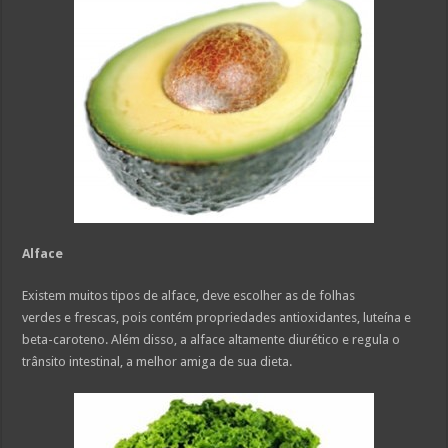
Alface
Existem muitos tipos de alface, deve escolher as de folhas
verdes e frescas, pois contém propriedades antioxidantes, luteína e
beta-caroteno. Além disso, a alface altamente diurético e regula o
trânsito intestinal, a melhor amiga de sua dieta.