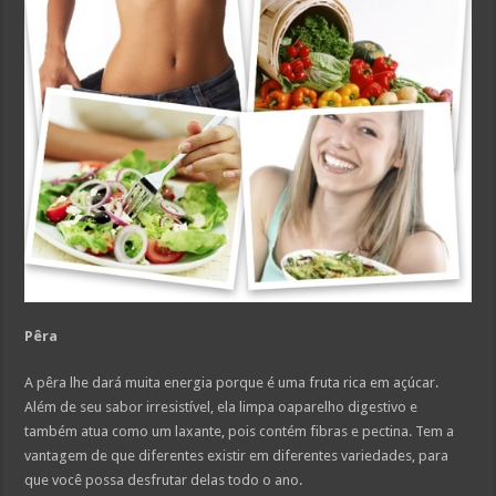
Pêra
A pêra lhe dará muita energia porque é uma fruta rica em açúcar.
Além de seu sabor irresistível, ela limpa oaparelho digestivo e
também atua como um laxante, pois contém fibras e pectina. Tem a
vantagem de que diferentes existir em diferentes variedades, para
que você possa desfrutar delas todo o ano.