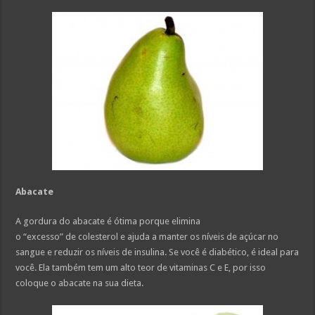
Abacate
A gordura do abacate é ótima porque elimina
o “excesso” de colesterol e ajuda a manter os níveis de açúcar no
sangue e reduzir os níveis de insulina. Se você é diabético, é ideal para
você. Ela também tem um alto teor de vitaminas C e E, por isso
coloque o abacate na sua dieta.