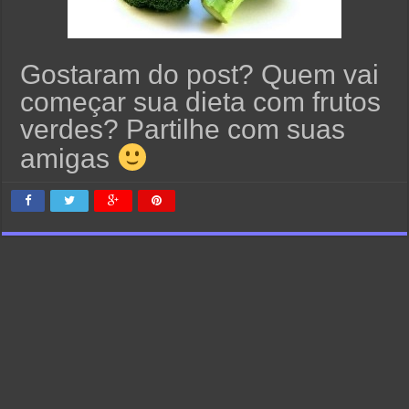
Gostaram do post? Quem vai
começar sua dieta com frutos
verdes? Partilhe com suas
amigas