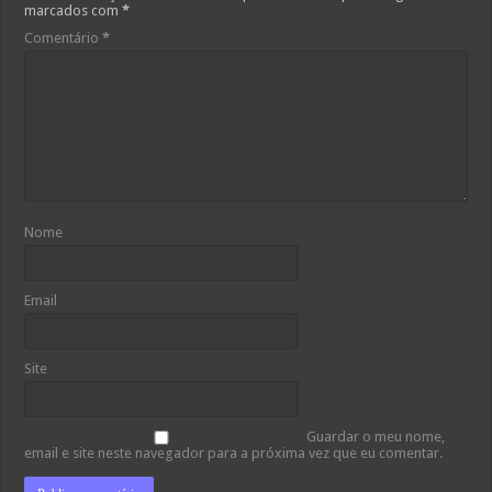
marcados com
*
Comentário
*
Nome
Email
Site
Guardar o meu nome,
email e site neste navegador para a próxima vez que eu comentar.