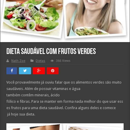
Dieta saudável com frutos verdes
Nath Zoe
Dietas
366 Views
Você provavelmente já ouviu falar que os alimentos verdes são muito
saudáveis. Além de possuir vitaminas e água
também contêm minerais, ácido
fólico e fibras. Para se manter em forma nada melhor do que usar ess
es frutos para uma dieta saudável. Confira alguns deles e comece
já hoje sua dieta.