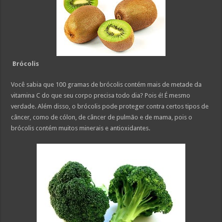
Brócolis
Você sabia que 100 gramas de brócolis contém mais de metade da
vitamina C do que seu corpo precisa todo dia? Pois é! É mesmo
verdade. Além disso, o brócolis pode proteger contra certos tipos de
câncer, como de cólon, de câncer de pulmão e de mama, pois o
brócolis contém muitos minerais e antioxidantes.