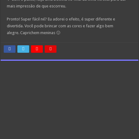
mais impressão de que escorreu.
Pronto! Super fácil né? Eu adorei o efeito, é super diferente e
divertida. Você pode brincar com as cores e fazer algo bem
alegre. Caprichem meninas 🙂