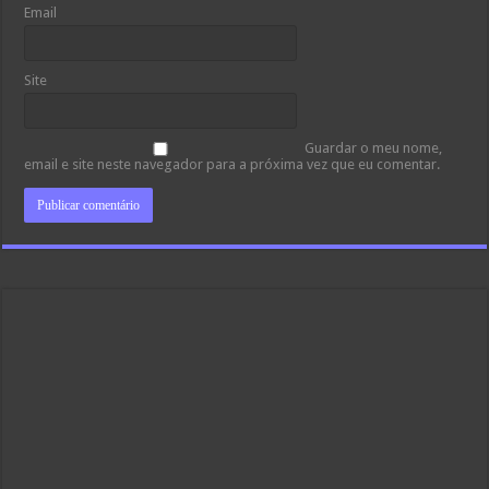
Email
Site
Guardar o meu nome,
email e site neste navegador para a próxima vez que eu comentar.