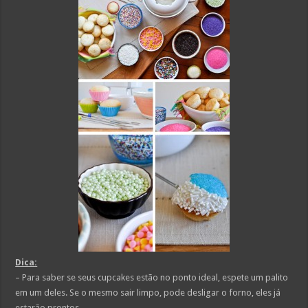
Dica:
– Para saber se seus cupcakes estão no ponto ideal, espete um palito
em um deles. Se o mesmo sair limpo, pode desligar o forno, eles já
estarão prontos.