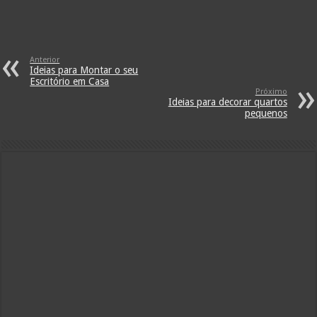
Anterior
Ideias para Montar o seu
Escritório em Casa
Próximo
Ideias para decorar quartos
pequenos