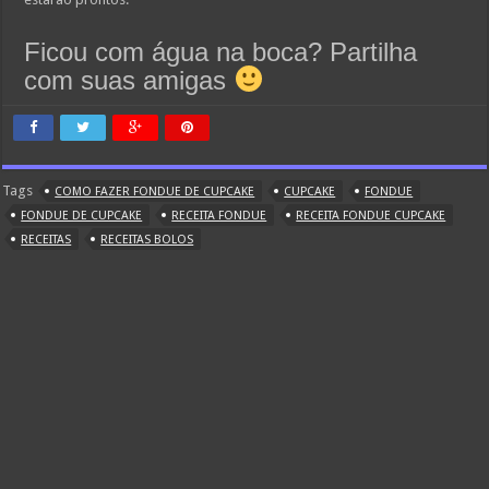
Ficou com água na boca? Partilha
com suas amigas
Tags
COMO FAZER FONDUE DE CUPCAKE
CUPCAKE
FONDUE
FONDUE DE CUPCAKE
RECEITA FONDUE
RECEITA FONDUE CUPCAKE
RECEITAS
RECEITAS BOLOS