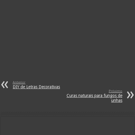
Anterior
DIY de Letras Decorativas
Próximo
Curas naturais para fungos de
unhas