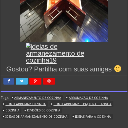
Gostou? Partilha com suas amigas
Tags
ARMANEZAMENTO DE COZINHA
ARRUMAÇÃO DE COZINHA
COMO ARRUMAR COZINHA
COMO ARRUMAR ESPAÇO NA COZINHA
COZINHA
DIVISÕES DE COZINHA
IDEIAS DE ARMANEZAMENTO DE COZINHA
IDEIAS PARA A COZINHA