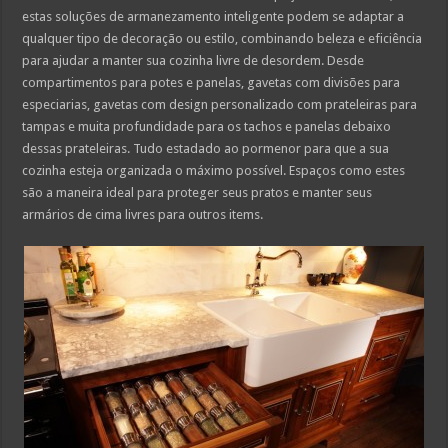
estas soluções de armanezamento inteligente podem se adaptar a
qualquer tipo de decoração ou estilo, combinando beleza e eficiência
para ajudar a manter sua cozinha livre de desordem. Desde
compartimentos para potes e panelas, gavetas com divisões para
especiarias, gavetas com design personalizado com prateleiras para
tampas e muita profundidade para os tachos e panelas debaixo
dessas prateleiras. Tudo estadado ao pormenor para que a sua
cozinha esteja organizada o máximo possível. Espaços como estes
são a maneira ideal para proteger seus pratos e manter seus
armários de cima livres para outros items.