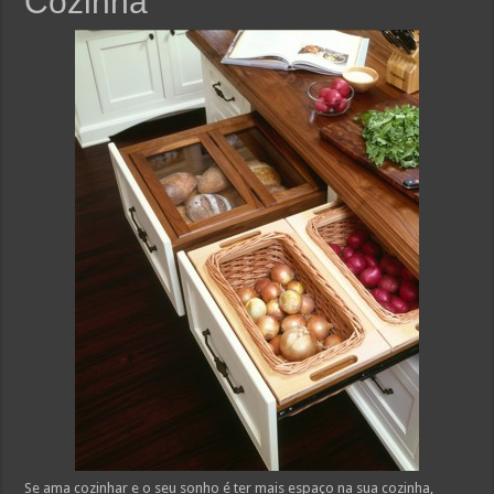
Cozinha
Se ama cozinhar e o seu sonho é ter mais espaço na sua cozinha,