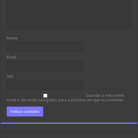
Nome
Email
Site
Guardar o meu nome,
email e site neste navegador para a próxima vez que eu comentar.