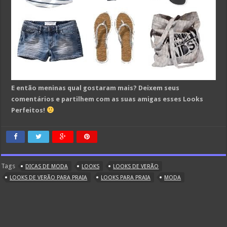
E então meninas qual gostaram mais? Deixem seus
comentários e partilhem com as suas amigas esses Looks
Perfeitos!
Tags
DICAS DE MODA
LOOKS
LOOKS DE VERÃO
LOOKS DE VERÃO PARA PRAIA
LOOKS PARA PRAIA
MODA