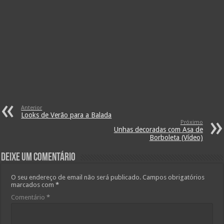
Anterior
Looks de Verão para a Balada
Próximo
Unhas decoradas com Asa de
Borboleta (Vídeo)
Deixe um comentário
O seu endereço de email não será publicado.
Campos obrigatórios
marcados com
*
Comentário
*