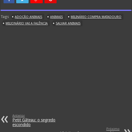
Tags
ADOÇÃO ANIMAIS
ANIMAIS
MILINÁRIO COMPRA MATADOURO
MILIONÁRIO VAI A FALÊNCIA
SALVAR ANIMAIS
Anterior
Petit Gâteau: o segredo
escondido
Próximo