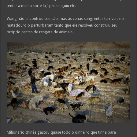
tentar a minha sorte lá,” prosseguiu ele.
Wang não encontrou seu cão, mas as cenas sangrentas terríveis no
matadouro o perturbaram tanto que ele resolveu construiu seu
próprio centro de resgate de animais.
Milionário chinês gastou quase todo o dinheiro que tinha para