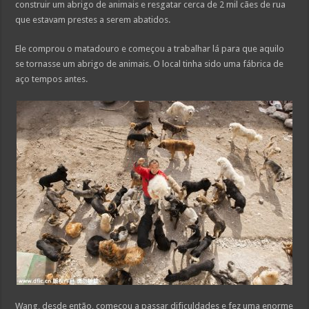
construir um abrigo de animais e resgatar cerca de 2 mil cães de rua
que estavam prestes a serem abatidos.
Ele comprou o matadouro e começou a trabalhar lá para que aquilo
se tornasse um abrigo de animais. O local tinha sido uma fábrica de
aço tempos antes.
Wang, desde então, começou a passar dificuldades e fez uma enorme