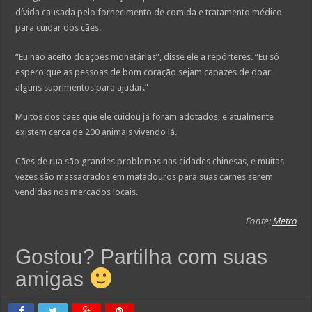
dívida causada pelo fornecimento de comida e tratamento médico
para cuidar dos cães.
“Eu não aceito doações monetárias”, disse ele a repórteres. “Eu só
espero que as pessoas de bom coração sejam capazes de doar
alguns suprimentos para ajudar.”
Muitos dos cães que ele cuidou já foram adotados, e atualmente
existem cerca de 200 animais vivendo lá.
Cães de rua são grandes problemas nas cidades chinesas, e muitas
vezes são massacrados em matadouros para suas carnes serem
vendidas nos mercados locais.
Fonte:
Metro
Gostou? Partilha com suas
amigas