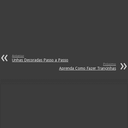
Anterior
Unhas Decoradas Passo a Passo
Próximo
Aprenda Como Fazer Trançinhas