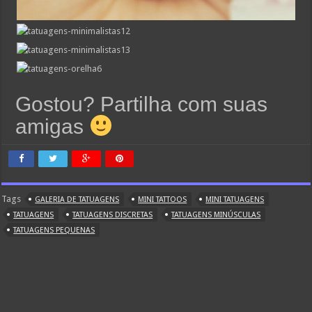
Gostou? Partilha com suas
amigas
Tags
GALERIA DE TATUAGENS
MINI TATTOOS
MINI TATUAGENS
TATUAGENS
TATUAGENS DISCRETAS
TATUAGENS MINÚSCULAS
TATUAGENS PEQUENAS