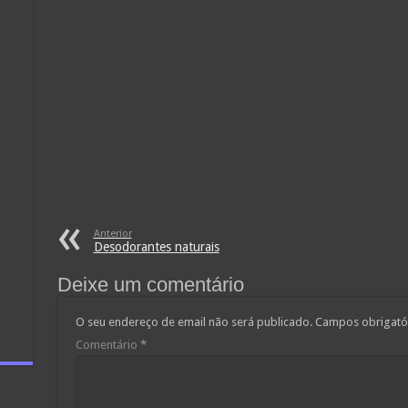
Anterior
Desodorantes naturais
Deixe um comentário
O seu endereço de email não será publicado.
Campos obrigató
Comentário
*