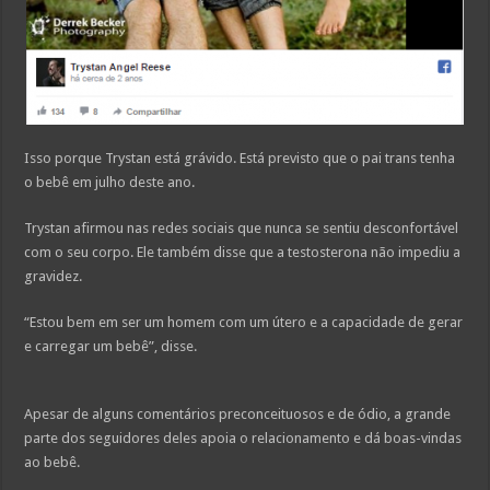
Isso porque Trystan está grávido. Está previsto que o pai trans tenha
o bebê em julho deste ano.
Trystan afirmou nas redes sociais que nunca se sentiu desconfortável
com o seu corpo. Ele também disse que a testosterona não impediu a
gravidez.
“Estou bem em ser um homem com um útero e a capacidade de gerar
e carregar um bebê”, disse.
Apesar de alguns comentários preconceituosos e de ódio, a grande
parte dos seguidores deles apoia o relacionamento e dá boas-vindas
ao bebê.