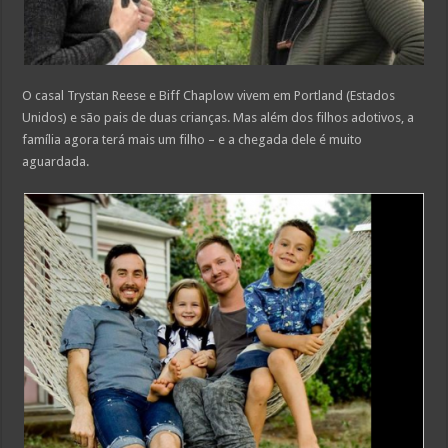
O casal Trystan Reese e Biff Chaplow vivem em Portland (Estados
Unidos) e são pais de duas crianças. Mas além dos filhos adotivos, a
família agora terá mais um filho – e a chegada dele é muito
aguardada.