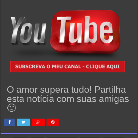
O amor supera tudo! Partilha
esta notícia com suas amigas
🙂