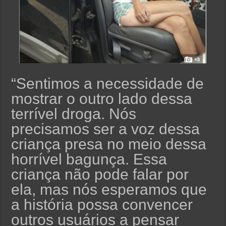
“Sentimos a necessidade de
mostrar o outro lado dessa
terrível droga. Nós
precisamos ser a voz dessa
criança presa no meio dessa
horrível bagunça. Essa
criança não pode falar por
ela, mas nós esperamos que
a história possa convencer
outros usuários a pensar