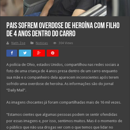
Pais sofrem overdose de heroína com filho
de 4 anos dentro do carro
Nath Zoe
Notícias
304 Views
A polícia de Ohio, estados Unidos, compartilhou nas redes sociais a
foto de uma criança de 4 anos presa dentro de um carro enquanto
sua mãe e o companheiro dela aparecem inconscientes após terem
sofrido uma overdose de heroína. As informações são do jornal
“Daily Mail”.
As imagens chocantes já foram compartilhadas mais de 16 mil vezes.
“Estamos cientes que algumas pessoas podem se sentir ofendidas
por essas imagens e, por isso, sentimos muitos. Mas é o momento de
o público que não usa drogas ver com o que temos que lidar no