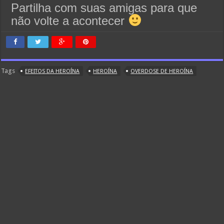
Partilha com suas amigas para que
não volte a acontecer
Tags
EFEITOS DA HEROÍNA
HEROÍNA
OVERDOSE DE HEROÍNA