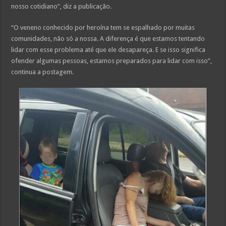
nosso cotidiano”, diz a publicação.
“O veneno conhecido por heroína tem se espalhado por muitas
comunidades, não só a nossa. A diferença é que estamos tentando
lidar com esse problema até que ele desapareça. E se isso significa
ofender algumas pessoas, estamos preparados para lidar com isso”,
continua a postagem.