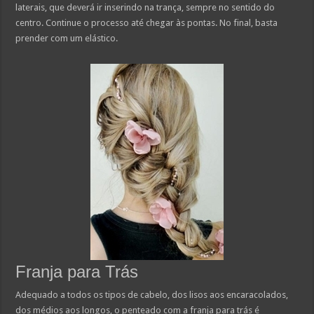
laterais, que deverá ir inserindo na trança, sempre no sentido do
centro. Continue o processo até chegar às pontas. No final, basta
prender com um elástico.
Franja para Trás
Adequado a todos os tipos de cabelo, dos lisos aos encaracolados,
dos médios aos longos, o penteado com a franja para trás é