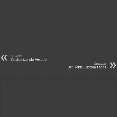
Anterior
Customizando Vestido
Próximo
DIY Tênis Customizados