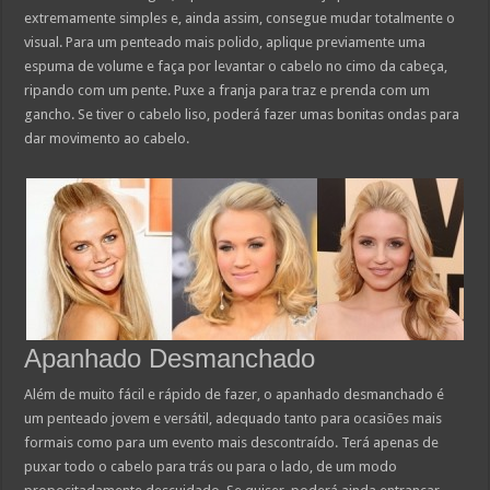
extremamente simples e, ainda assim, consegue mudar totalmente o
visual. Para um penteado mais polido, aplique previamente uma
espuma de volume e faça por levantar o cabelo no cimo da cabeça,
ripando com um pente. Puxe a franja para traz e prenda com um
gancho. Se tiver o cabelo liso, poderá fazer umas bonitas ondas para
dar movimento ao cabelo.
Apanhado Desmanchado
Além de muito fácil e rápido de fazer, o apanhado desmanchado é
um penteado jovem e versátil, adequado tanto para ocasiões mais
formais como para um evento mais descontraído. Terá apenas de
puxar todo o cabelo para trás ou para o lado, de um modo