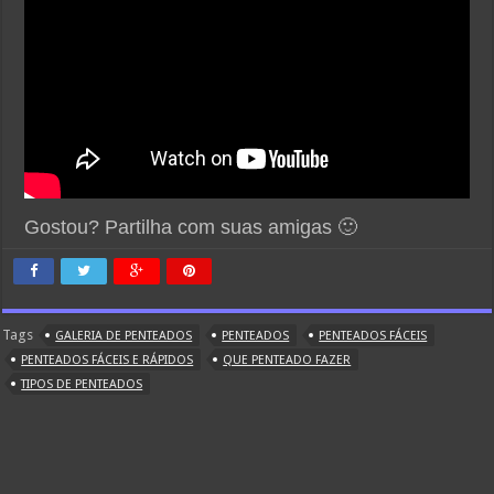
Gostou? Partilha com suas amigas 🙂
Tags
GALERIA DE PENTEADOS
PENTEADOS
PENTEADOS FÁCEIS
PENTEADOS FÁCEIS E RÁPIDOS
QUE PENTEADO FAZER
TIPOS DE PENTEADOS