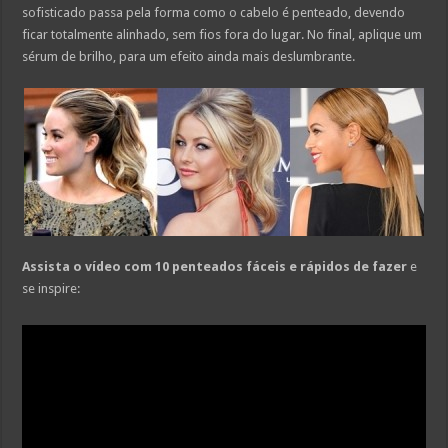
sofisticado passa pela forma como o cabelo é penteado, devendo
ficar totalmente alinhado, sem fios fora do lugar. No final, aplique um
sérum de brilho, para um efeito ainda mais deslumbrante.
Assista o vídeo com 10 penteados fáceis e rápidos de fazer
e
se inspire: