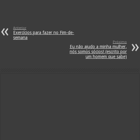
Anterior
Exercícios para fazer no Fim-de-
semana
Próximo
Eu não ajudo a minha mulher,
nós somos sócios! (escrito por
um homem que sabe)