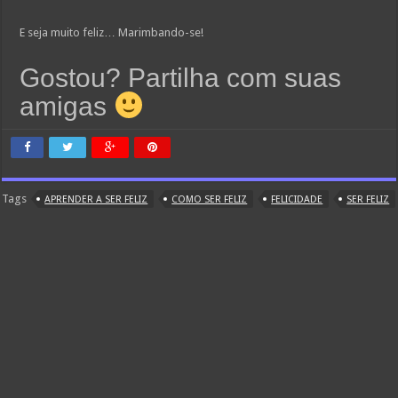
E seja muito feliz… Marimbando-se!
Gostou? Partilha com suas
amigas
Tags
APRENDER A SER FELIZ
COMO SER FELIZ
FELICIDADE
SER FELIZ