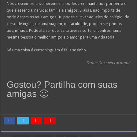
Nós crescemos, envelhecemos e, podes crer, mantemos por perto o
que é essencial na vida: família e amigos. E, aliás, não importa de
onde vieram os teus amigos. Tu podes cultivar aqueles do colégio, do
curso de inglês, de uma viagem, da faculdade, podem ser primos,
tios, irmãos. Pode até ser que, se tu tiveres sorte, encontres numa
mesma pessoa o melhor amigo e o amor para uma vida toda.
Só uma coisa é certa: ninguém é feliz sozinho.
Fonte: Gustavo Lacombe
Gostou? Partilha com suas
amigas 🙂