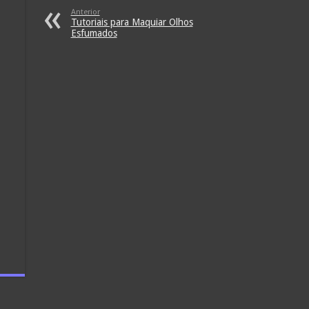
Anterior
Tutoriais para Maquiar Olhos
Esfumados