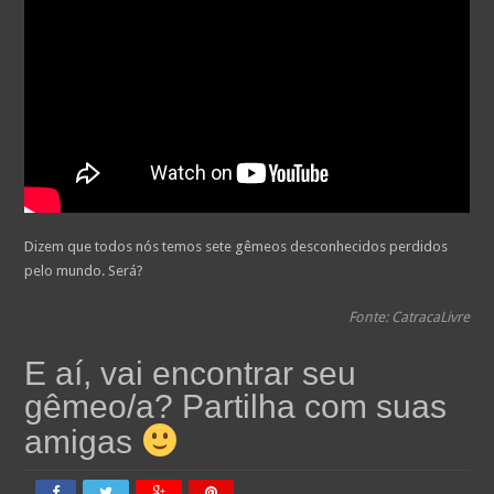
Dizem que todos nós temos sete gêmeos desconhecidos perdidos
pelo mundo. Será?
Fonte: CatracaLivre
E aí, vai encontrar seu
gêmeo/a? Partilha com suas
amigas