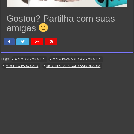
Gostou? Partilha com suas
amigas
Tags
GATO ASTRONAUTA
MALA PARA GATO ASTRONAUTA
MOCHILA PARA GATO
MOCHILA PARA GATO ASTRONAUTA