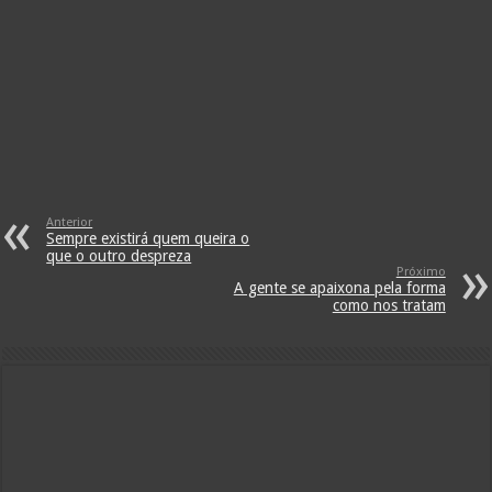
Anterior
Sempre existirá quem queira o
que o outro despreza
Próximo
A gente se apaixona pela forma
como nos tratam