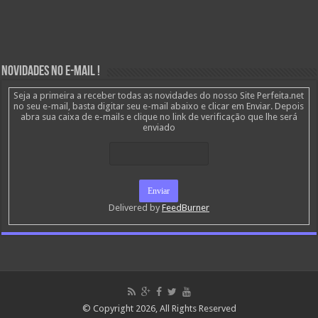
Novidades no E-mail !
Seja a primeira a receber todas as novidades do nosso Site Perfeita.net
no seu e-mail, basta digitar seu e-mail abaixo e clicar em Enviar. Depois
abra sua caixa de e-mails e clique no link de verificação que lhe será
enviado
Delivered by
FeedBurner
© Copyright 2026, All Rights Reserved