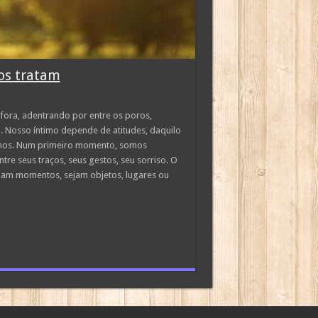
os tratam
fora, adentrando por entre os poros,
u. Nosso íntimo depende de atitudes, daquilo
olhos. Num primeiro momento, somos
tre seus traços, seus gestos, seu sorriso. O
ejam momentos, sejam objetos, lugares ou