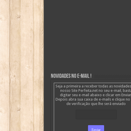
Novidades no E-mail !
Seja a primeira a receber todas as novidade
nosso Site Perfeita.net no seu e-mail, bast
digitar seu e-mail abaixo e clicar em Enviar
Depois abra sua caixa de e-mails e clique no 
de verificação que lhe será enviado