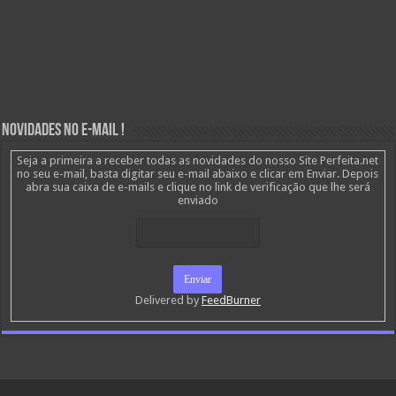
Novidades no E-mail !
Seja a primeira a receber todas as novidades do nosso Site Perfeita.net
no seu e-mail, basta digitar seu e-mail abaixo e clicar em Enviar. Depois
abra sua caixa de e-mails e clique no link de verificação que lhe será
enviado
Delivered by
FeedBurner