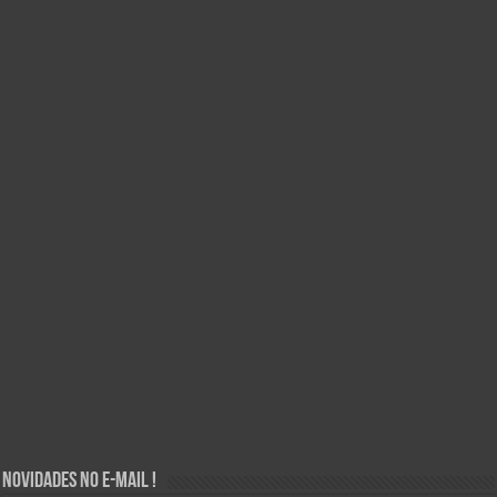
Novidades no E-mail !