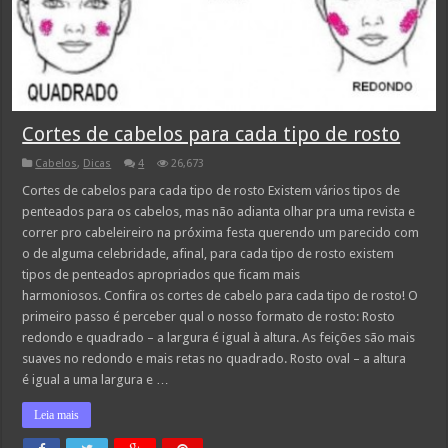
Cortes de cabelos para cada tipo de rosto
Cabelos
,
Dicas
4
26,673
Cortes de cabelos para cada tipo de rosto Existem vários tipos de
penteados para os cabelos, mas não adianta olhar pra uma revista e
correr pro cabeleireiro na próxima festa querendo um parecido com
o de alguma celebridade, afinal, para cada tipo de rosto existem
tipos de penteados apropriados que ficam mais
harmoniosos. Confira os cortes de cabelo para cada tipo de rosto! O
primeiro passo é perceber qual o nosso formato de rosto: Rosto
redondo e quadrado – a largura é igual à altura. As feições são mais
suaves no redondo e mais retas no quadrado. Rosto oval – a altura
é igual a uma largura e …
Leia mais