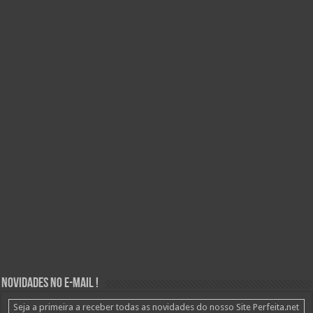
Novidades no E-mail !
Seja a primeira a receber todas as novidades do nosso Site Perfeita.net