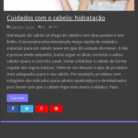
Cuidados com o cabelo: hidratação
Cabelos
,
Dicas
0
347
Hidratação do cabelo Já chega de cabelos com duas pontas e sem
brilho. É necessária uma intervenção mega rápida de cuidados
especiais para um cabelo suave em que dá vontade de mexer. E não
é preciso muito empenho, basta seguir as dicas correctas e adeus
cabelo opaco e com nós. Lavar, cortar e hidratar o cabelo de forma
regular são regras básicas. Tente ter em atenção o tipo de produtos
mais adequados para o seu cabelo. Por exemplo, produtos com
colagénio são indicados para cabelos quebradiços e desvitalizados
pois fazem com que o cabelo fique mais macio e elástico. Para …
Leia mais