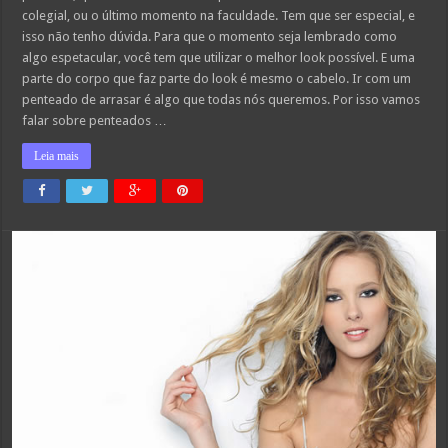
colegial, ou o último momento na faculdade. Tem que ser especial, e
isso não tenho dúvida. Para que o momento seja lembrado como
algo espetacular, você tem que utilizar o melhor look possível. E uma
parte do corpo que faz parte do look é mesmo o cabelo. Ir com um
penteado de arrasar é algo que todas nós queremos. Por isso vamos
falar sobre penteados …
Leia mais