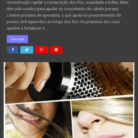
reconstrução capilar e restauração dos fios, suavidade e brilho. Mais
têm sido usados para ajudar no crescimento do cabelo porque
contem proteína de queratina, o que ajuda no preenchimento de
pontos enfraquecidos ao longo dos fios. As proteínas dos ovos
ajudam a fortalecer o …
Leia mais